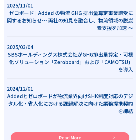
2025/11/01
ゼロボード | Added の物流 GHG 排出量算定事業譲受に
関するお知らせ〜 両社の知見を融合し、物流領域の脱炭
素支援を加速 〜
2025/03/04
SBSホールディングス株式会社がGHG排出量算定・可視
化ソリューション「Zeroboard」および「CAMOTSU」
を導入
2024/12/01
Addedとゼロボードが物流業界向けSHK制度対応のデジ
タル化・省人化における課題解決に向けた業務提携契約
を締結
Read More