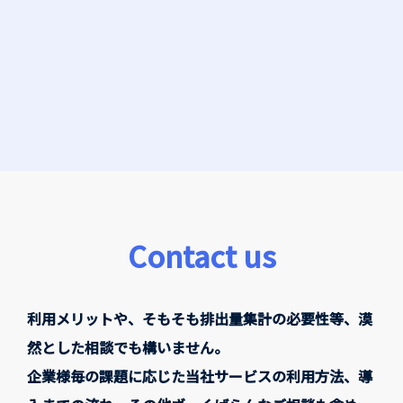
Contact us
利用メリットや、そもそも排出量集計の必要性等、漠
然とした相談でも構いません。
企業様毎の課題に応じた当社サービスの利用方法、導