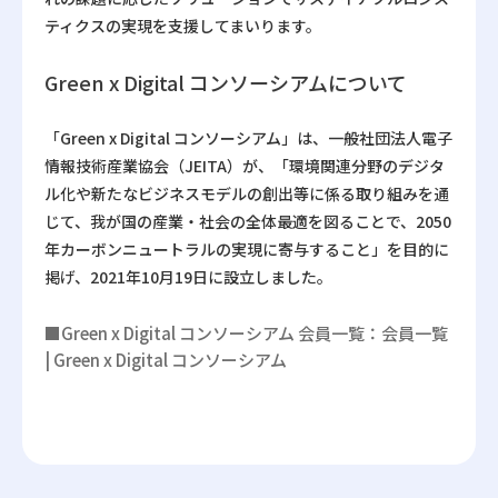
ティクスの実現を支援してまいります。
Green x Digital コンソーシアムについて
「Green x Digital コンソーシアム」は、一般社団法人電子
情報技術産業協会（JEITA）が、「環境関連分野のデジタ
ル化や新たなビジネスモデルの創出等に係る取り組みを通
じて、我が国の産業・社会の全体最適を図ることで、2050
年カーボンニュートラルの実現に寄与すること」を目的に
掲げ、2021年10月19日に設立しました。
■Green x Digital コンソーシアム 会員一覧：
会員一覧
| Green x Digital コンソーシアム