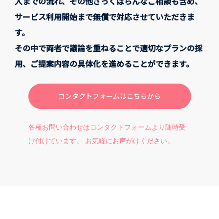
入までの流れ、その他ざっくばらんなご相談も含め、
サービス利用開始まで無償で対応させていただきま
す。
その中で両者で議論を重ねることで適切なプランの採
用、ご提案内容の具体化を進めることができます。
コンタクトフォームはこちらから
各種お問い合わせはコンタクトフォームより随時受
け付けています。 お気軽にお声がけください。