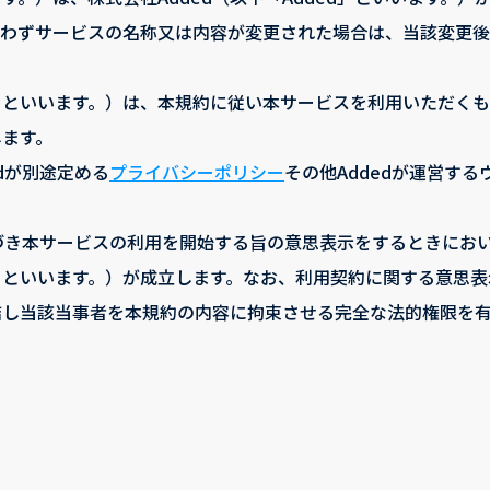
問わずサービスの名称又は内容が変更された場合は、当該変更後
」といいます。）は、本規約に従い本サービスを利用いただく
します。
dが別途定める
プライバシーポリシー
その他Addedが運営す
基づき本サービスの利用を開始する旨の意思表示をするときにおい
」といいます。）が成立します。なお、利用契約に関する意思表
結し当該当事者を本規約の内容に拘束させる完全な法的権限を