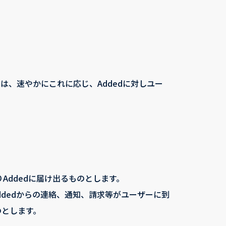
は、速やかにこれに応じ、Addedに対しユー
Addedに届け出るものとします。
dedからの連絡、通知、請求等がユーザーに到
のとします。