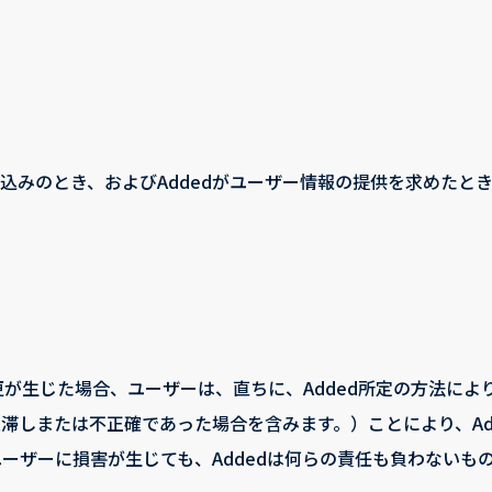
みのとき、およびAddedがユーザー情報の提供を求めたとき
更が生じた場合、ユーザーは、直ちに、Added所定の方法により
滞しまたは不正確であった場合を含みます。）ことにより、Ad
ーザーに損害が生じても、Addedは何らの責任も負わないも