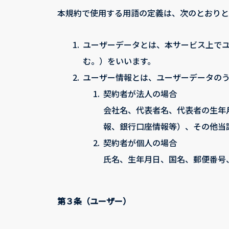
本規約で使用する用語の定義は、次のとおりと
1.
ユーザーデータとは、本サービス上でユ
む。）をいいます。
2.
ユーザー情報とは、ユーザーデータの
1.
契約者が法人の場合
会社名、代表者名、代表者の生年
報、銀行口座情報等）、その他当
2.
契約者が個人の場合
氏名、生年月日、国名、郵便番号
第３条（ユーザー）