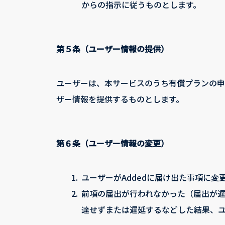
からの指示に従うものとします。
第５条（ユーザー情報の提供）
ユーザーは、本サービスのうち有償プランの申込
ザー情報を提供するものとします。
第６条（ユーザー情報の変更）
1.
ユーザーがAddedに届け出た事項に変
2.
前項の届出が行われなかった（届出が遅
達せずまたは遅延するなどした結果、ユ