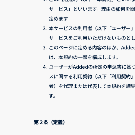
サービス」といいます。理由の如何を
定めます
2.
本サービスの利用者（以下「ユーザー
サービスをご利用いただけないものと
3.
このページに定める内容のほか、Adde
は、本規約の一部を構成します。
4.
ユーザーがAddedの所定の申込書に
スに関する利用契約（以下「利用契約
者）を代理または代表して本規約を締
す。
第２条（定義）