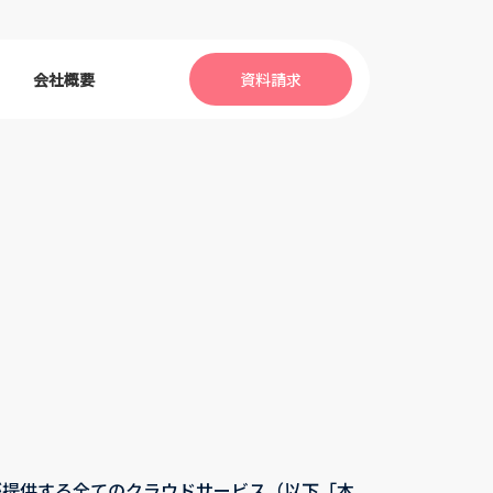
会社概要
資料請求
）が提供する全てのクラウドサービス（以下「本