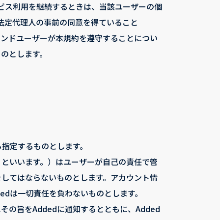
ビス利用を継続するときは、当該ユーザーの個
法定代理人の事前の同意を得ていること
エンドユーザーが本規約を遵守することについ
ものとします。
ら指定するものとします。
」といいます。）はユーザーが自己の責任で管
をしてはならないものとします。アカウント情
edは一切責任を負わないものとします。
旨をAddedに通知するとともに、Added