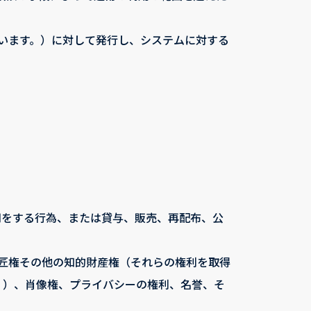
います。）に対して発行し、システムに対する
用をする行為、または貸与、販売、再配布、公
意匠権その他の知的財産権（それらの権利を取得
。）、肖像権、プライバシーの権利、名誉、そ