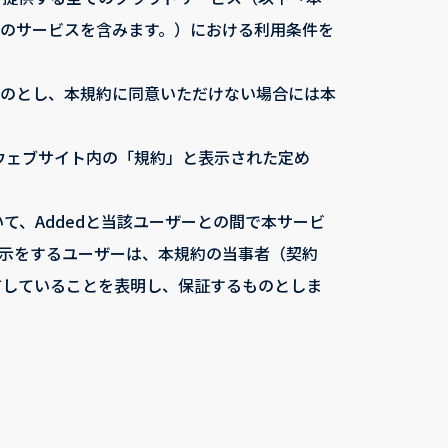
のサービスを含みます。）における利用条件を
ものとし、本規約に同意いただけない場合には本
るウェブサイト内の「規約」と表示された定め
て、Addedと当該ユーザーとの間で本サービ
示をするユーザーは、本規約の当事者（契約
有していることを表明し、保証するものとしま