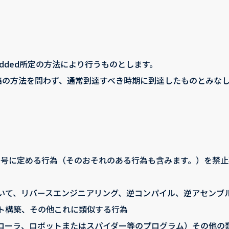
Added所定の方法により行うものとします。
連絡の方法を問わず、通常到達すべき時期に到達したものとみな
各号に定める行為（そのおそれのある行為も含みます。）を禁止
いて、リバースエンジニアリング、逆コンパイル、逆アセンブ
ト構築、その他これに類似する行為
ローラ、ロボットまたはスパイダー等のプログラム）その他の