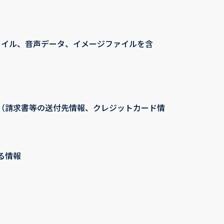
ァイル、音声データ、イメージファイルを含
（請求書等の送付先情報、クレジットカード情
る情報