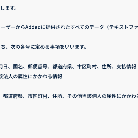
します。
ーザーからAddedに提供されたすべてのデータ（テキストフ
うち、次の各号に定める事項をいいます。
月日、国名、郵便番号、都道府県、市区町村、住所、支払情報
該法人の属性にかかわる情報
、都道府県、市区町村、住所、その他当該個人の属性にかかわ