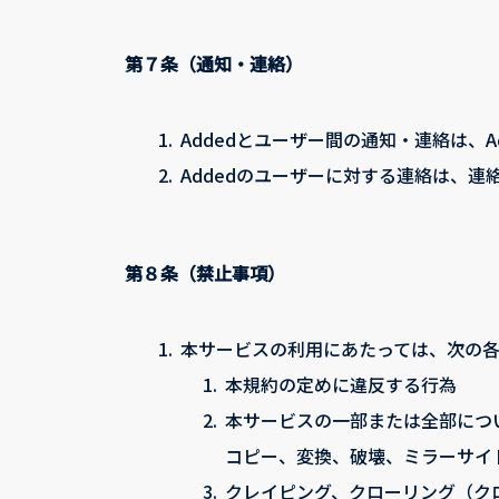
第７条（通知・連絡）
1.
Addedとユーザー間の通知・連絡は、
2.
Addedのユーザーに対する連絡は、
第８条（禁止事項）
1.
本サービスの利用にあたっては、次の
1.
本規約の定めに違反する行為
2.
本サービスの一部または全部につ
コピー、変換、破壊、ミラーサイ
3.
クレイピング、クローリング（ク